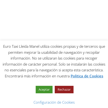
Euro Taxi Lleida Manel utiliza cookies propias y de terceros que
permiten mejorar la usabilidad de navegación y recopilar
información. No se utilizaran las cookies para recoger
información de carácter personal. Solo se instalarán las cookies
no esenciales para la navegación si acepta esta característica.
Encontrará más información en nuestra
Política de Cookies
Aceptar
Rechazar
Configuración de Cookies