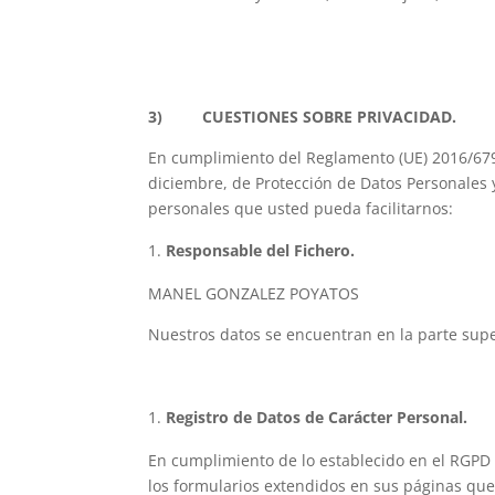
3) CUESTIONES SOBRE PRIVACIDAD.
En cumplimiento del Reglamento (UE) 2016/679 
diciembre, de Protección de Datos Personales y
personales que usted pueda facilitarnos:
Responsable del Fichero.
MANEL GONZALEZ POYATOS
Nuestros datos se encuentran en la parte super
Registro de Datos de Carácter Personal.
En cumplimiento de lo establecido en el RGP
los formularios extendidos en sus páginas queda