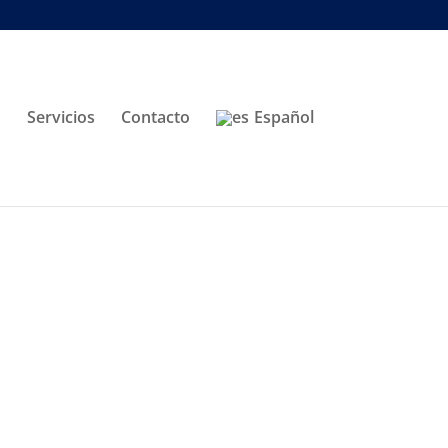
Servicios
Contacto
Español