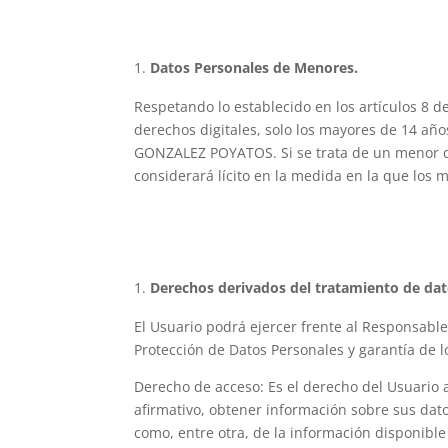
Datos Personales de Menores.
Respetando lo establecido en los artículos 8 d
derechos digitales, solo los mayores de 14 añ
GONZALEZ POYATOS. Si se trata de un menor de 
considerará lícito en la medida en la que los 
Derechos derivados del tratamiento de dat
El Usuario podrá ejercer frente al Responsable
Protección de Datos Personales y garantía de l
Derecho de acceso: Es el derecho del Usuario
afirmativo, obtener información sobre sus da
como, entre otra, de la información disponible