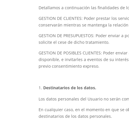
Detallamos a continuación las finalidades de l
GESTION DE CLIENTES: Poder prestar los servic
conservarán mientras se mantenga la relación 
GESTION DE PRESUPUESTOS: Poder enviar a posi
solicite el cese de dicho tratamiento.
GESTION DE POSIBLES CLIENTES: Poder enviar a
disponible, e invitarles a eventos de su inter
previo consentimiento expreso.
Destinatarios de los datos.
Los datos personales del Usuario no serán com
En cualquier caso, en el momento en que se obt
destinatarios de los datos personales.