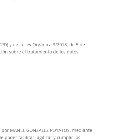
PD) y de la Ley Orgánica 3/2018, de 5 de
ción sobre el tratamiento de los datos
ados por MANEL GONZALEZ POYATOS, mediante
poder facilitar, agilizar y cumplir los