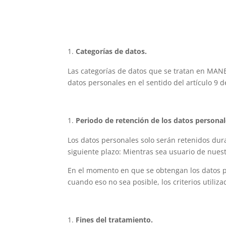
Categorías de datos.
Las categorías de datos que se tratan en MAN
datos personales en el sentido del artículo 9 
Periodo de retención de los datos persona
Los datos personales solo serán retenidos dur
siguiente plazo: Mientras sea usuario de nuest
En el momento en que se obtengan los datos pe
cuando eso no sea posible, los criterios utiliz
Fines del tratamiento.